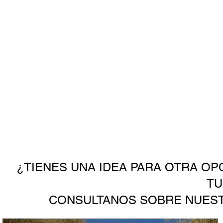
¿TIENES UNA IDEA PARA OTRA OP
TU
CONSULTANOS SOBRE NUEST